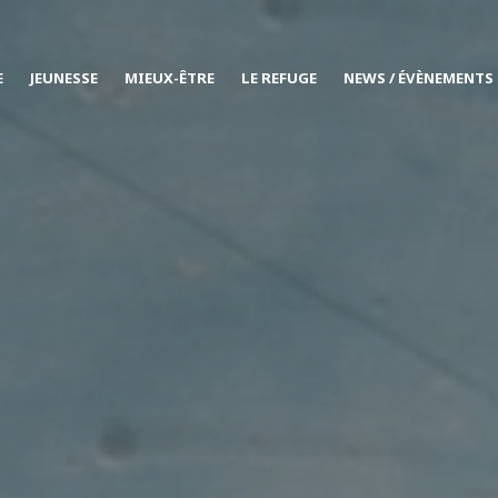
E
JEUNESSE
MIEUX-ÊTRE
LE REFUGE
NEWS / ÉVÈNEMENTS