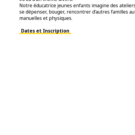
Notre éducatrice jeunes enfants imagine des atelie
se dépenser, bouger, rencontrer d’autres familles aut
manuelles et physiques.
Dates et Inscription