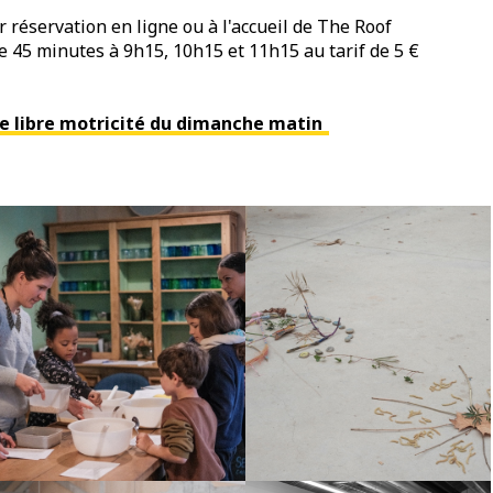
 réservation en ligne ou à l'accueil de The Roof
e 45 minutes à 9h15, 10h15 et 11h15 au tarif de 5 €
ue libre motricité du dimanche matin