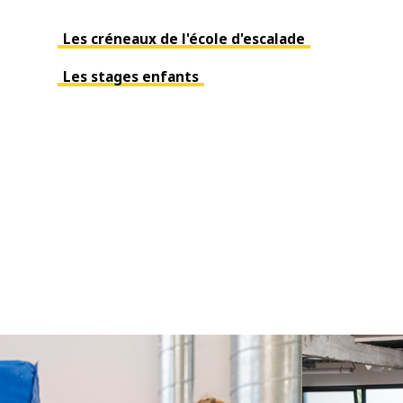
Les créneaux de l'école d'escalade
Les stages enfants