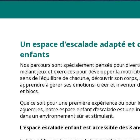
Un espace d'escalade adapté et 
enfants
Nos parcours sont spécialement pensés pour divertir
mêlant jeux et exercices pour développer la motricité
sens de l'équilibre de chacun.e, découvrir son corps, 
apprendre à gérer ses émotions, créer et inventer 
et blocs.
Que ce soit pour une première expérience ou pour 
aguerri·es, notre espace enfant d'escalade est une in
dans un environnement sûr et stimulant.
L'espace escalade enfant est accessible dès 3 an