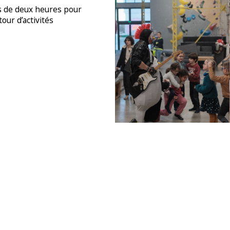
rs de deux heures pour
our d’activités