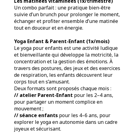
Les matinées vitaminées (1x/trimestre)
Un combo parfait : une pratique bien-être
suivie d’un brunch pour prolonger le moment,
échanger et profiter ensemble d’une matinée
tout en douceur et en énergie.
Yoga Enfant & Parent-Enfant (1x/mois)
Le yoga pour enfants est une activité ludique
et bienveillante qui développe la motricité, la
concentration et la gestion des émotions. À
travers des postures, des jeux et des exercices
de respiration, les enfants découvrent leur
corps tout en s’amusant.
Deux formats sont proposés chaque mois :
// atelier Parent-Enfant
pour les 2–4 ans,
pour partager un moment complice en
mouvement ;
// séance enfants
pour les 4–6 ans, pour
explorer le yoga en autonomie dans un cadre
joyeux et sécurisant.