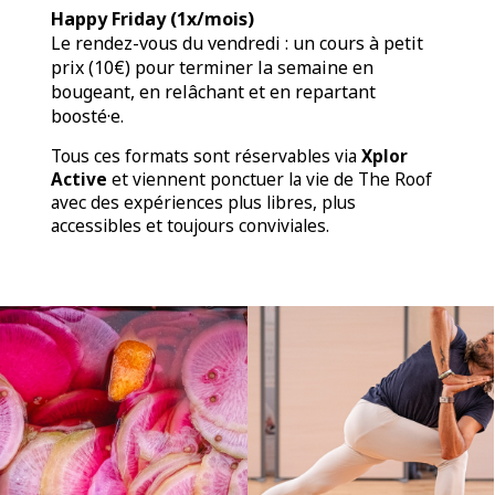
Happy Friday (1x/mois)
Le rendez-vous du vendredi : un cours à petit
prix (10€) pour terminer la semaine en
bougeant, en relâchant et en repartant
boosté·e.
Tous ces formats sont réservables via
Xplor
Active
et viennent ponctuer la vie de The Roof
avec des expériences plus libres, plus
accessibles et toujours conviviales.