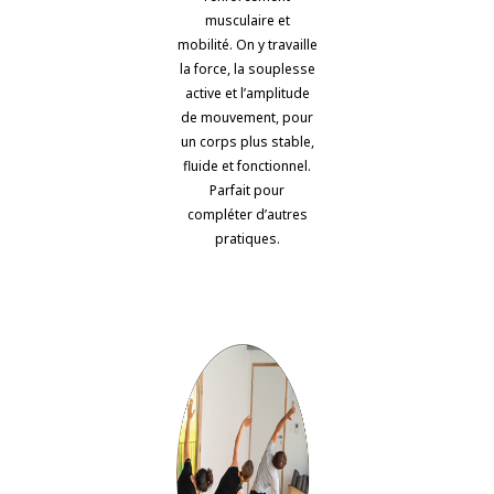
musculaire et
mobilité. On y travaille
la force, la souplesse
active et l’amplitude
de mouvement, pour
un corps plus stable,
fluide et fonctionnel.
Parfait pour
compléter d’autres
pratiques.