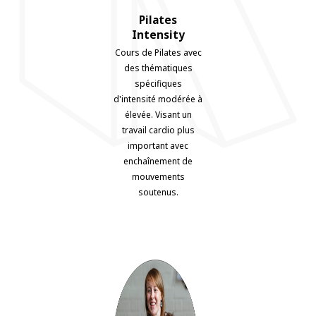
Pilates
Intensity
Cours de Pilates avec
des thématiques
spécifiques
d'intensité modérée à
élevée. Visant un
travail cardio plus
important avec
enchaînement de
mouvements
soutenus.