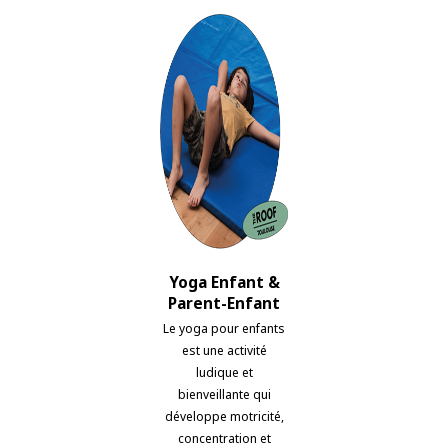
Yoga Enfant &
Parent-Enfant
Le yoga pour enfants
est une activité
ludique et
bienveillante qui
développe motricité,
concentration et