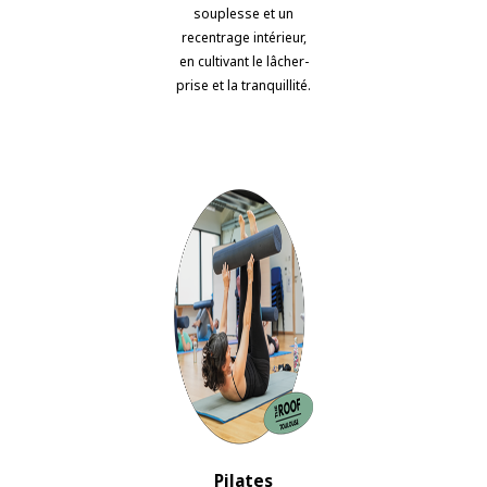
souplesse et un
recentrage intérieur,
en cultivant le lâcher-
prise et la tranquillité.
Pilates