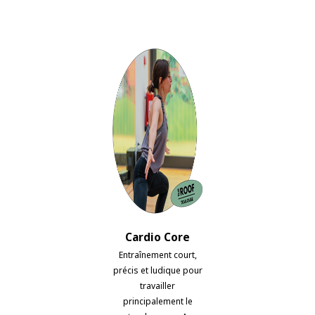
Cardio Core
Entraînement court,
précis et ludique pour
travailler
principalement le