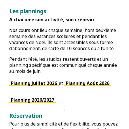
Les plannings
A chacun·e son activité, son créneau
Nos cours ont lieu chaque semaine, hors deuxième
semaine des vacances scolaires et pendant les
vacances de Noël. Ils sont accessibles sous forme
d’abonnement, de carte de 10 séances ou à l’unité.
Pendant l’été, les studios restent ouverts et un
planning spécifique est communiqué chaque année
au mois de juin.
Planning Juillet 2026
et
Planning Août 2026
Planning 2026/2027
Réservation
Pour plus de simplicité et de flexibilité, vous pouvez