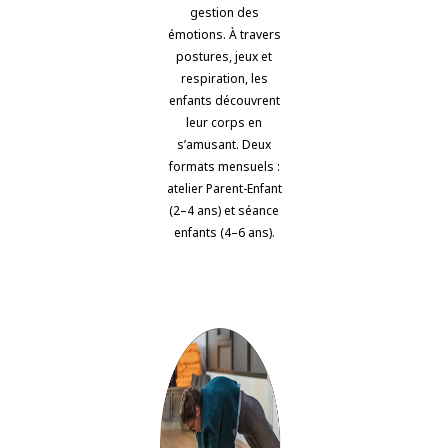
gestion des
émotions. À travers
postures, jeux et
respiration, les
enfants découvrent
leur corps en
s’amusant. Deux
formats mensuels :
atelier Parent-Enfant
(2–4 ans) et séance
enfants (4–6 ans).