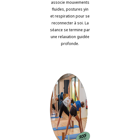
associe mouvements
fluides, postures yin
et respiration pour se
reconnecter à soi. La
séance se termine par
une relaxation guidée
profonde.