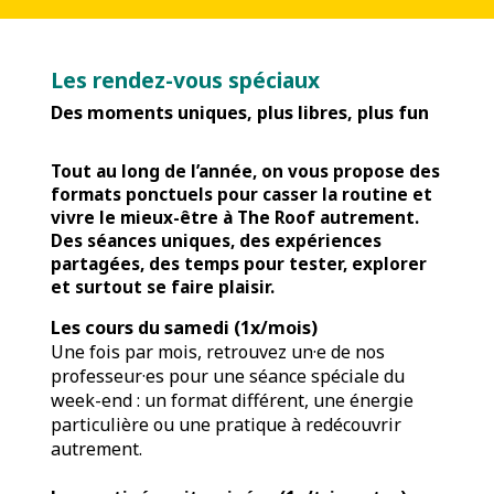
Les rendez-vous spéciaux
Des moments uniques, plus libres, plus fun
Tout au long de l’année, on vous propose des
formats ponctuels pour casser la routine et
vivre le mieux-être à The Roof autrement.
Des séances uniques, des expériences
partagées, des temps pour tester, explorer
et surtout se faire plaisir.
Les cours du samedi (1x/mois)
Une fois par mois, retrouvez un·e de nos
professeur·es pour une séance spéciale du
week-end : un format différent, une énergie
particulière ou une pratique à redécouvrir
autrement.