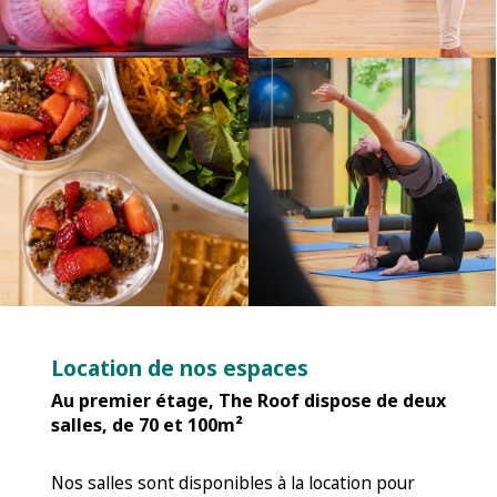
Location de nos espaces
Au premier étage, The Roof dispose de deux
salles, de 70 et 100m²
Nos salles sont disponibles à la location pour