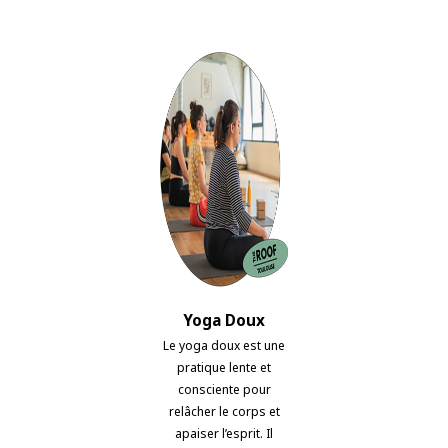
Yoga Doux
Le yoga doux est une
pratique lente et
consciente pour
relâcher le corps et
apaiser l’esprit. Il