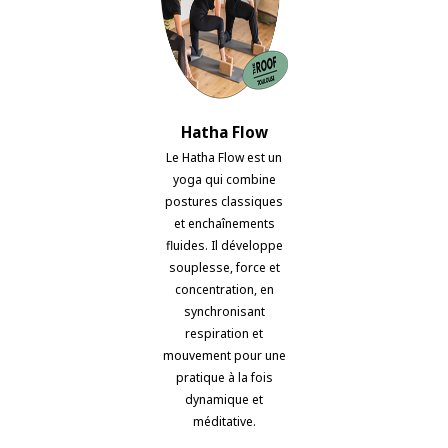
Hatha Flow
Le Hatha Flow est un
yoga qui combine
postures classiques
et enchaînements
fluides. Il développe
souplesse, force et
concentration, en
synchronisant
respiration et
mouvement pour une
pratique à la fois
dynamique et
méditative.