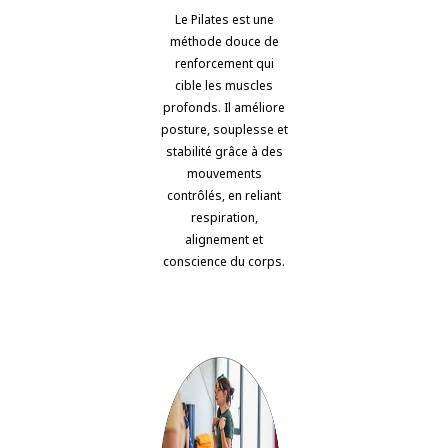
Le Pilates est une
méthode douce de
renforcement qui
cible les muscles
profonds. Il améliore
posture, souplesse et
stabilité grâce à des
mouvements
contrôlés, en reliant
respiration,
alignement et
conscience du corps.