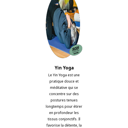
Yin Yoga
Le Yin Yoga est une
pratique douce et
méditative qui se
concentre sur des
postures tenues
longtemps pour étirer
en profondeur les
tissus conjonctifs. Il
favorise la détente, la