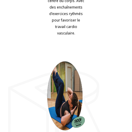
centre du corps. Avec
des enchaînements
d'exercices rythmés
pour favoriser le
travail cardio
vasculaire.