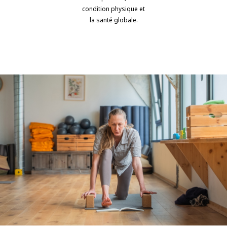
condition physique et
la santé globale.