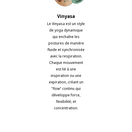
Vinyasa
Le Vinyasa est un style
de yoga dynamique
qui enchaîne les
postures de manière
fluide et synchronisée
avec la respiration.
Chaque mouvement
est lié à une
inspiration ou une
expiration, créant un
"flow" continu qui
développe force,
flexibilité, et
concentration.