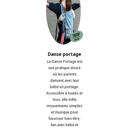
Danse portage
La Danse Portage est
une pratique douce
où les parents
dansent avec leur
bébé en portage.
Accessible à toutes et
tous, elle mêle
mouvements simples
et musique pour
favoriser bien-être,
lien avec bébé et