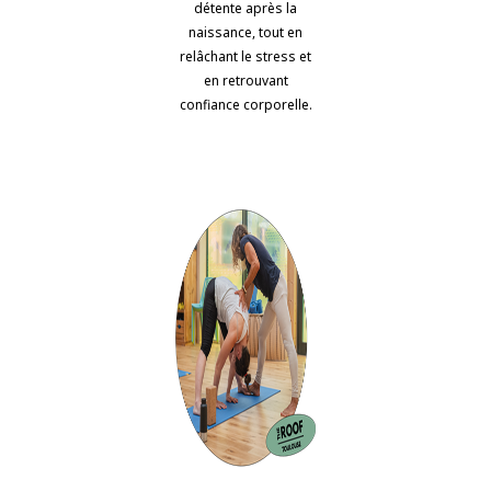
détente après la
naissance, tout en
relâchant le stress et
en retrouvant
confiance corporelle.