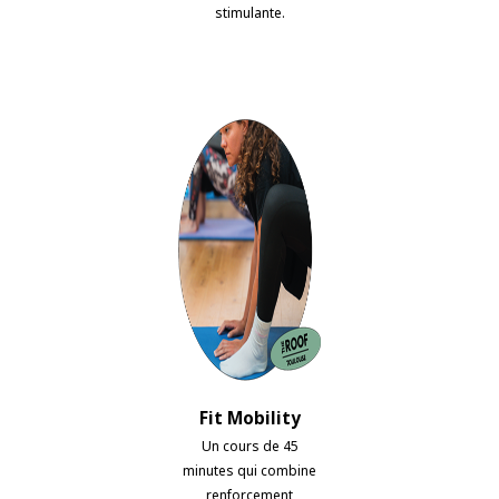
stimulante.
Fit Mobility
Un cours de 45
minutes qui combine
renforcement