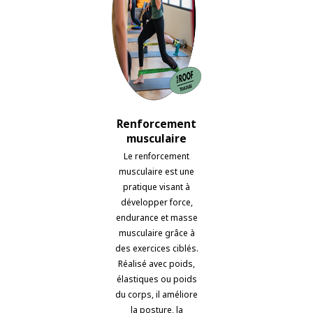
Renforcement
musculaire
Le renforcement
musculaire est une
pratique visant à
développer force,
endurance et masse
musculaire grâce à
des exercices ciblés.
Réalisé avec poids,
élastiques ou poids
du corps, il améliore
la posture, la