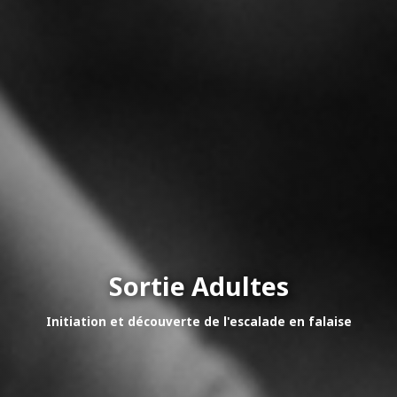
Sortie Adultes
Initiation et découverte de l'escalade en falaise