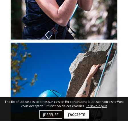
The Roof utilise des cookies sur ce site. En continuant à utiliser notre site Web
vous acceptez l'utilisation de ces cookies.
En savoir plus
JE REFUSE
J'ACCEPTE