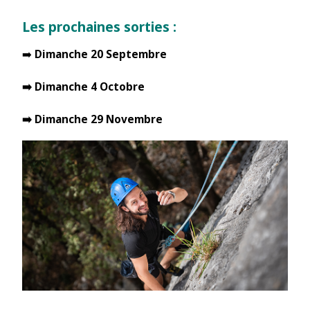
Les prochaines sorties :
➡️
Dimanche 20 Septembre
➡️ Dimanche 4 Octobre
➡️ Dimanche 29 Novembre