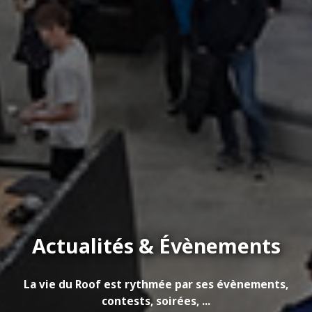
Actualités & Évènements
La vie du Roof est rythmée par ses évènements,
contests, soirées, ...