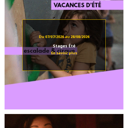
Du 07/07/2026 au 28/08/2026
Stages Été