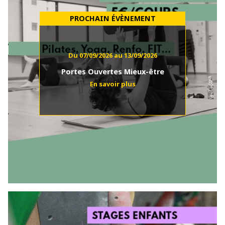
Du 07/09/2026 au 13/09/2026
Portes Ouvertes Mieux-être