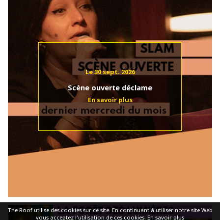
Le 30 sept. 2026
Scène ouverte déclame
The Roof utilise des cookies sur ce site. En continuant à utiliser notre site Web
vous acceptez l'utilisation de ces cookies.
En savoir plus