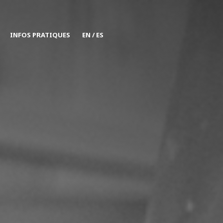
INFOS PRATIQUES
EN / ES