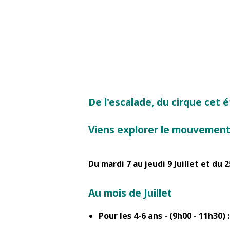
De l'escalade, du cirque cet é
Viens explorer le mouvement,
Du mardi 7 au jeudi 9 Juillet et du 
Au mois de Juillet
Pour les 4-6 ans - (9h00 - 11h30) :