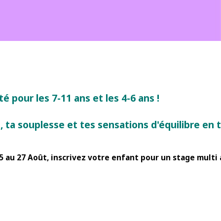
té pour les 7-11 ans et les 4-6 ans !
 ta souplesse et tes sensations d'équilibre en t
25 au 27 Août, inscrivez votre enfant pour un stage multi 