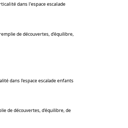
rticalité dans l'espace escalade
emplie de découvertes, d'équilibre,
calité dans l'espace escalade enfants
ie de découvertes, d'équilibre, de