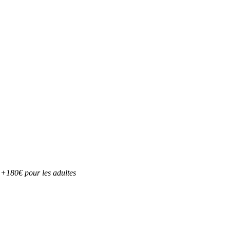
 +180€ pour les adultes